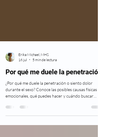
Erika Michael, MHS
16 jul
5 min de lectura
Por qué me duele la penetración
¿Por qué me duele la penetración o siento dolor
durante el sexo? Conoce las posibles causas físicas y
emocionales, qué puedes hacer y cuándo buscar
ayuda profesional.