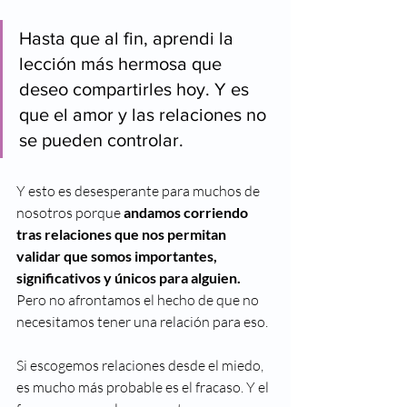
Hasta que al fin, aprendi la 
lección más hermosa que 
deseo compartirles hoy. Y es 
que el amor y las relaciones no 
se pueden controlar. 
Y esto es desesperante para muchos de 
nosotros porque 
andamos corriendo 
tras relaciones que nos permitan 
validar que somos importantes, 
significativos y únicos para alguien.
Pero no afrontamos el hecho de que no 
necesitamos tener una relación para eso. 
Si escogemos relaciones desde el miedo, 
es mucho más probable es el fracaso. Y el 