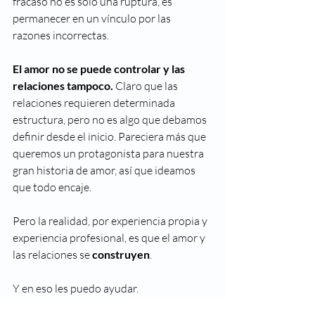
fracaso no es solo una ruptura, es 
permanecer en un vínculo por las 
razones incorrectas. 
El amor no se puede controlar y las 
relaciones tampoco.
 Claro que las 
relaciones requieren determinada 
estructura, pero no es algo que debamos 
definir desde el inicio. Pareciera más que 
queremos un protagonista para nuestra 
gran historia de amor, así que ideamos 
que todo encaje. 
Pero la realidad, por experiencia propia y 
experiencia profesional, es que el amor y 
las relaciones se 
construyen
. 
Y en eso les puedo ayudar. 
Eri 😉