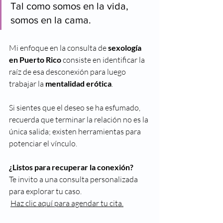
Tal como somos en la vida, 
somos en la cama. 
Mi enfoque en la consulta de 
sexología 
en Puerto Rico
 consiste en identificar la 
raíz de esa desconexión para luego 
trabajar la 
mentalidad erótica
.
Si sientes que el deseo se ha esfumado, 
recuerda que terminar la relación no es la 
única salida; existen herramientas para 
potenciar el vínculo.
¿Listos para recuperar la conexión?
Te invito a una consulta personalizada 
para explorar tu caso.
Haz clic aquí para agendar tu cita
.