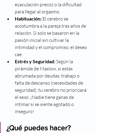
eyaculación precoz o la dificultad 
para llegar al orgasmo.
Habituación:
 El cerebro se 
acostumbra a la pareja tras años de 
relación. Si solo se basaron en la 
pasión inicial sin cultivar la 
intimidad y el compromiso, el deseo 
cae.
Estrés y Seguridad:
 Según la 
pirámide de Maslow, si estás 
abrumada por deudas, trabajo o 
falta de descanso (necesidades de 
seguridad), tu cerebro no priorizará 
el sexo. ¡Nadie tiene ganas de 
intimar si se siente agotado o 
inseguro!
¿Qué puedes hacer?