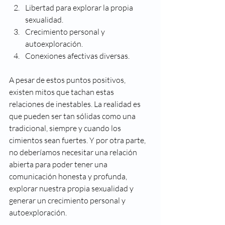
Libertad para explorar la propia 
sexualidad.
Crecimiento personal y 
autoexploración.
Conexiones afectivas diversas.
A pesar de estos puntos positivos, 
existen mitos que tachan estas 
relaciones de inestables. La realidad es 
que pueden ser tan sólidas como una 
tradicional, siempre y cuando los 
cimientos sean fuertes. Y por otra parte, 
no deberíamos necesitar una relación 
abierta para poder tener una 
comunicación honesta y profunda, 
explorar nuestra propia sexualidad y 
generar un crecimiento personal y 
autoexploración. 