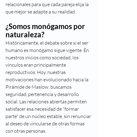
relacionales para que cada pareja elija la 
que mejor se adapte a su realidad.
¿Somos monógamos por 
naturaleza?
Históricamente, el debate sobre si el ser 
humano es monógamo sigue vigente. En 
nuestros inicios como sociedad, los 
vínculos eran principalmente 
reproductivos. Hoy, nuestras 
motivaciones han evolucionado hacia la 
Pirámide de Maslow: buscamos 
seguridad, pertenencia y desarrollo 
social. Las relaciones abiertas permiten 
satisfacer esa necesidad de "formar 
parte" de un núcleo estable, sin renunciar 
al deseo de vincularse de otras formas 
con otras personas.