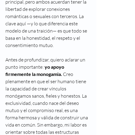
principal, pero ambos acuerdan tener la 
libertad de explorar conexiones 
románticas o sexuales con terceros. La 
clave aquí —y lo que diferencia este 
modelo de una traición— es que todo se 
basa en la honestidad, el respeto y el 
consentimiento mutuo.
Antes de profundizar, quiero aclarar un 
punto importante: 
yo apoyo 
firmemente la monogamia.
 Creo 
plenamente en que el ser humano tiene 
la capacidad de crear vínculos 
monógamos sanos, fieles y honestos. La 
exclusividad, cuando nace del deseo 
mutuo y el compromiso real, es una 
forma hermosa y válida de construir una 
vida en común. Sin embargo, mi labor es 
orientar sobre todas las estructuras 