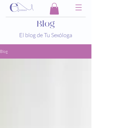
Blog
El blog de Tu Sexóloga
Blog