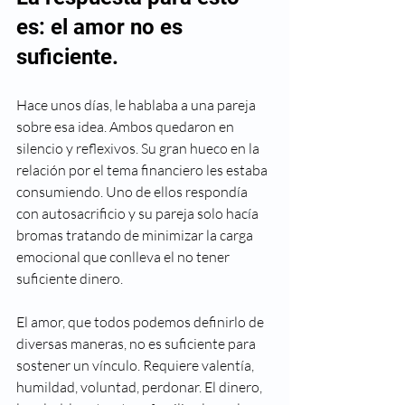
es: el amor no es 
suficiente. 
Hace unos días, le hablaba a una pareja 
sobre esa idea. Ambos quedaron en 
silencio y reflexivos. Su gran hueco en la 
relación por el tema financiero les estaba 
consumiendo. Uno de ellos respondía 
con autosacrificio y su pareja solo hacía 
bromas tratando de minimizar la carga 
emocional que conlleva el no tener 
suficiente dinero. 
El amor, que todos podemos definirlo de 
diversas maneras, no es suficiente para 
sostener un vínculo. Requiere valentía, 
humildad, voluntad, perdonar. El dinero, 