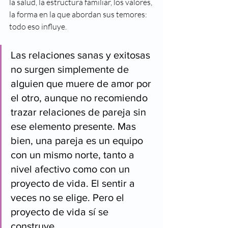
la salud, la estructura familiar, los valores, 
la forma en la que abordan sus temores: 
todo eso influye. 
Las relaciones sanas y exitosas 
no surgen simplemente de 
alguien que muere de amor por 
el otro, aunque no recomiendo 
trazar relaciones de pareja sin 
ese elemento presente. Mas 
bien, una pareja es un equipo 
con un mismo norte, tanto a 
nivel afectivo como con un 
proyecto de vida. El sentir a 
veces no se elige. Pero el 
proyecto de vida sí se 
construye. 