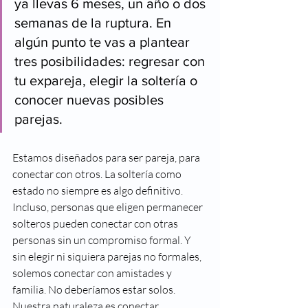
ya llevas 6 meses, un año o dos 
semanas de la ruptura. En 
algún punto te vas a plantear 
tres posibilidades: regresar con 
tu expareja, elegir la soltería o 
conocer nuevas posibles 
parejas. 
Estamos diseñados para ser pareja, para 
conectar con otros. La soltería como 
estado no siempre es algo definitivo. 
Incluso, personas que eligen permanecer 
solteros pueden conectar con otras 
personas sin un compromiso formal. Y 
sin elegir ni siquiera parejas no formales, 
solemos conectar con amistades y 
familia. No deberíamos estar solos. 
Nuestra naturaleza es conectar. 