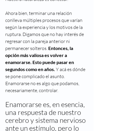
Ahora bien, terminar una relación 
conlleva múltiples procesos que varían 
según la experiencia y los motivos de la 
ruptura. Digamos que no hay interés de 
regresar con la pareja anterior ni 
permanecer solteros. 
Entonces, la 
opción más valiosa es volver a 
enamorarse. Esto puede pasar en 
segundos como en años.
 Y acá es dónde 
se pone complicado el asunto. 
Enamorarse no es algo que podamos, 
necesariamente, controlar. 
Enamorarse es, en esencia, 
una respuesta de nuestro 
cerebro y sistema nervioso 
ante un estímulo, pero lo 