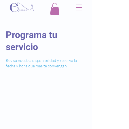
Programa tu
servicio
Revisa nuestra disponibilidad y reserva la
fecha y hora que más te convengan