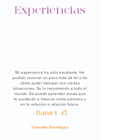
Experiencias
Mi experiencia ha sido excelente. He
podido conocer un poco más de mí y de
cómo poder trabajar con ciertas
situaciones. Se lo recomiendo a todo el
mundo. Se puede aprender cosas que
te ayudarán a mejorar como persona y
en tu relación o relación futura.
-
Daniel, 45
Consulta Sexológica