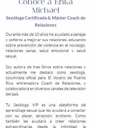
Conoce a Erika
Michael
Sexóloga Certificada & Máster Coach de
Relaciones
Durante más de 10 años he ayudado a parejas
y solteros a mejorar sus relaciones, educando
sobre prevención de violencia en el noviazgo,
relaciones sanas, salud emocional y salud
sexual.
Soy autora de tres libros sobre relaciones y
actualmente me destaco como sexóloga,
columnista oficial para El Vocero de Puerto
Rico, entrenadora Coach de Relaciones, y
colaboradora en diversos canales de televisión
del país.
Tu Sexóloga VIP es una plataforma de
aprendizaje sexual que les ayudará a conectar
con su placer, atracción, erotismo. Como
también les ayudará a crear relaciones
extraordinarias desde la intimidad, la