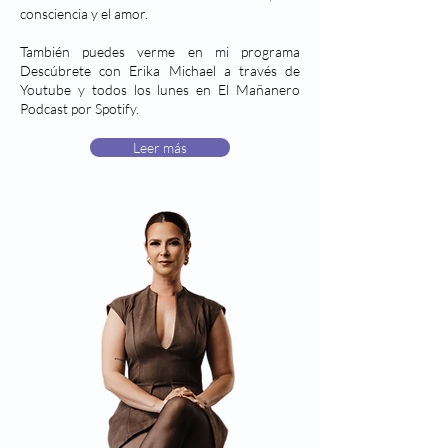
consciencia y el amor.
También puedes verme en mi programa
Descúbrete con Erika Michael a través de
Youtube y todos los lunes en El Mañanero
Podcast por Spotify.
Leer más