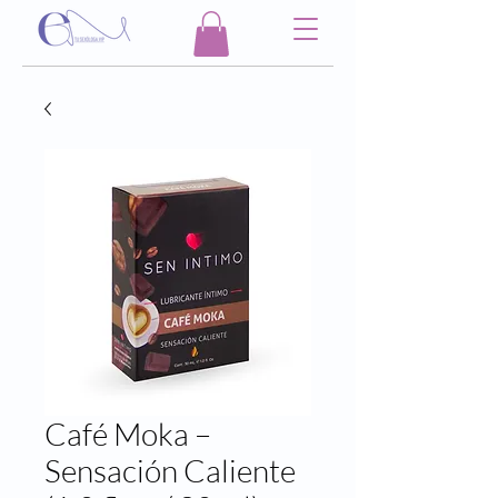
Café Moka –
Sensación Caliente