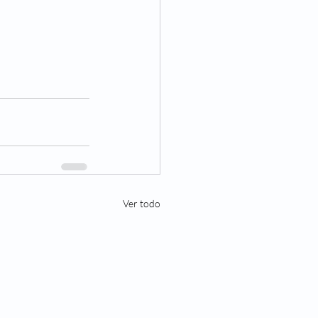
Ver todo